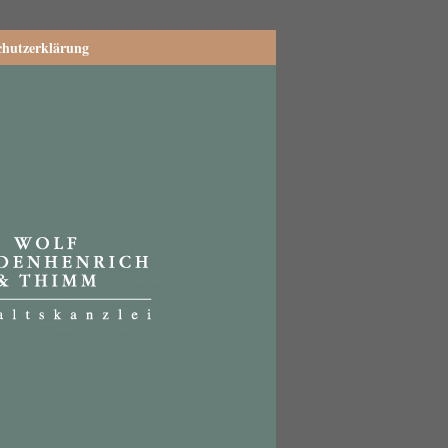
chutzerklärung